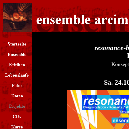
resonance-
Konzept 
Sa. 24.1