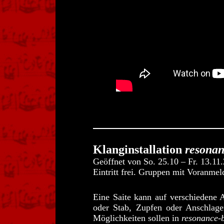
Klanginstallation
resona
Geöffnet von So. 25.10 – Fr. 13.11
Eintritt frei. Gruppen mit Voranm
Eine Saite kann auf verschiedene 
oder Stab, Zupfen oder Anschlage
Möglichkeiten sollen in
resonance-