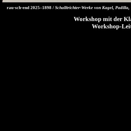
rau·sch·end 2025–1898 /
Schalltrichter-Werke von Kagel, Padilla
Workshop mit der Kla
Workshop-Lei