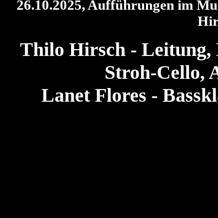
26.10.2025, Aufführungen im Mus
Hir
Thilo Hirsch - Leitung,
Stroh-Cello, 
Lanet Flores - Basskl