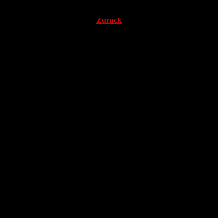
Zurück