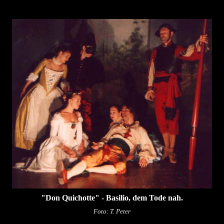
"Don Quichotte" - Basilio, dem Tode nah.
Foto: T. Peter