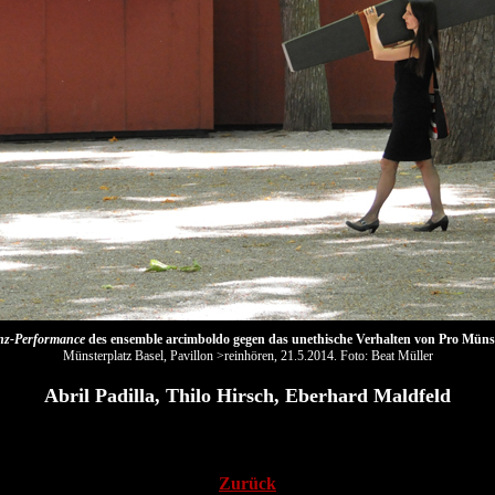
nz-Performance
des ensemble arcimboldo gegen das unethische Verhalten von Pro Müns
Münsterplatz Basel, Pavillon >reinhören, 21.5.2014. Foto: Beat Müller
Abril Padilla, Thilo Hirsch, Eberhard Maldfeld
Zurück