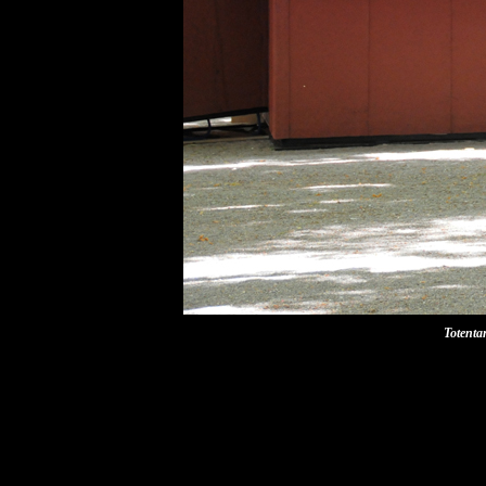
Totenta