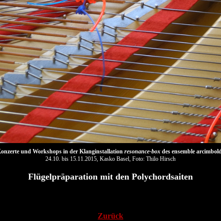
onzerte und Workshops in der Klanginstallation
resonance-box
des ensemble arcimbol
24.10. bis 15.11.2015, Kasko Basel, Foto: Thilo Hirsch
Flügelpräparation mit den Polychordsaiten
Zurück