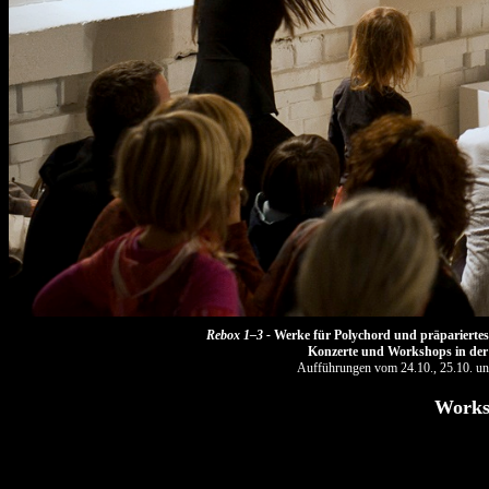
Rebox 1–3 -
Werke für Polychord und präpariertes 
Konzerte und Workshops in der 
Aufführungen vom 24.10., 25.10. u
Works