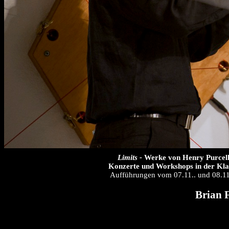
Limits -
Werke von Henry Purcel
Konzerte und Workshops in der Klan
Aufführungen vom 07.11.. und 08.1
Brian 