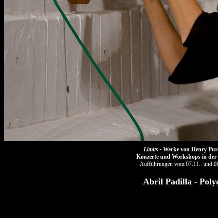
Limits -
Werke von Henry Pur
Konzerte und Workshops in der 
Aufführungen vom 07.11.. und 0
Abril Padilla - Pol