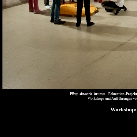
Pling–skratsch–brumm -
Education-Projekt
Workshops und Aufführungen vom
Workshop: 