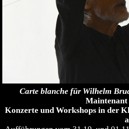
Carte blanche für Wilhelm Bru
Maintenant
Konzerte und Workshops in der Kl
a